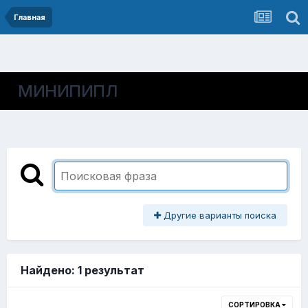
Главная
МИНИПИПЛ
Другие варианты поиска
Найдено: 1 результат
СОРТИРОВКА