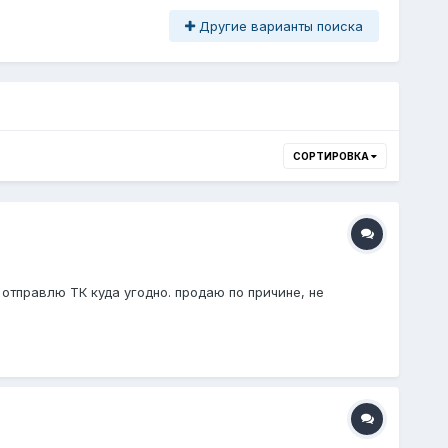
Другие варианты поиска
СОРТИРОВКА
отправлю ТК куда угодно. продаю по причине, не