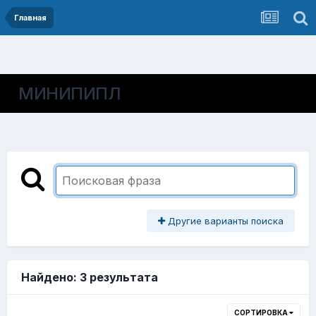
Главная
МИНИПИПЛ
Другие варианты поиска
Найдено: 3 результата
СОРТИРОВКА