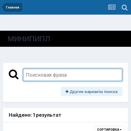
Главная
МИНИПИПЛ
Другие варианты поиска
Найдено: 1 результат
СОРТИРОВКА