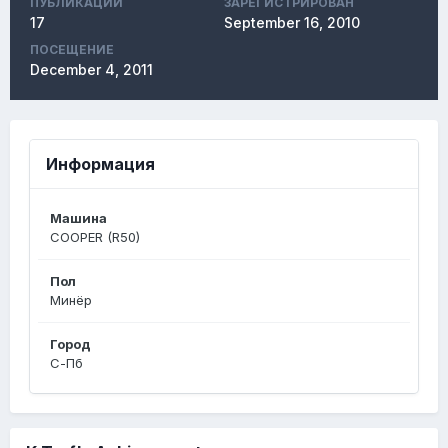
ПУБЛИКАЦИЙ
ЗАРЕГИСТРИРОВАН
17
September 16, 2010
ПОСЕЩЕНИЕ
December 4, 2011
Информация
Машина
COOPER (R50)
Пол
Минёр
Город
С-Пб