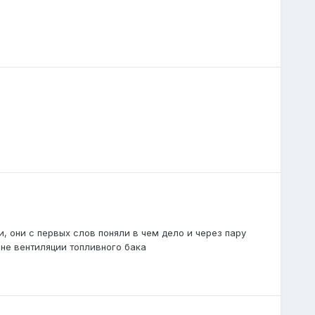
 они с первых слов поняли в чем дело и через пару
ане вентиляции топливного бака