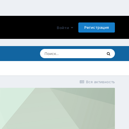
Регистрация
Войти
Вся активность