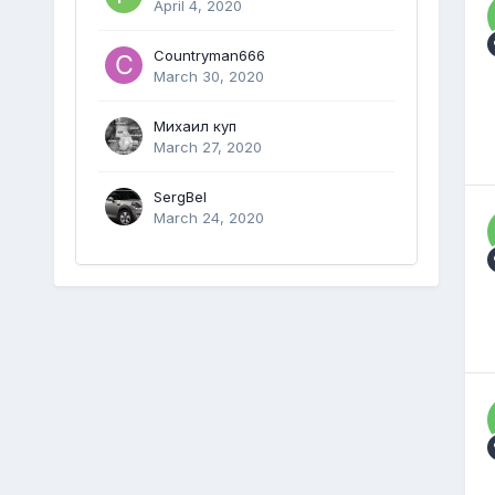
April 4, 2020
Countryman666
March 30, 2020
Михаил куп
March 27, 2020
SergBel
March 24, 2020