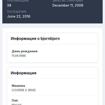
ПУБЛИКАЦИЙ
ЗАРЕГИСТРИРОВАН
38
December 11, 2009
ПОСЕЩЕНИЕ
June 22, 2016
Информация о bjornbjorn
День рождения
11.06.1986
Информация
Машина
COOPER S (R56)
Пол
Минёр