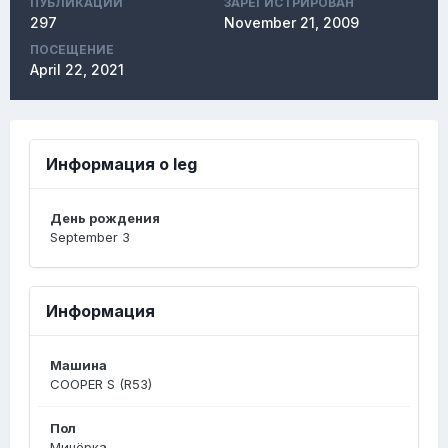
ПУБЛИКАЦИЙ
ЗАРЕГИСТРИРОВАН
297
November 21, 2009
ПОСЕЩЕНИЕ
April 22, 2021
Информация о leg
День рождения
September 3
Информация
Машина
COOPER S (R53)
Пол
Минёрка