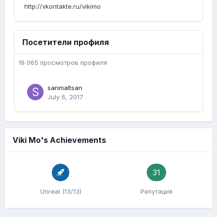
http://vkontakte.ru/vikimo
Посетители профиля
18 065 просмотров профиля
sanmaltsan
July 6, 2017
Viki Mo's Achievements
31
Unreal (13/13)
Репутация