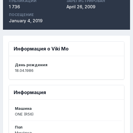
ПУБЛИКАЦИЙ
ЗАРЕГИСТРИРОВАН
1 736
April 26, 2009
ПОСЕЩЕНИЕ
January 4, 2019
Информация о Viki Mo
День рождения
18.04.1986
Информация
Машина
ONE (R56)
Пол
Минёрка