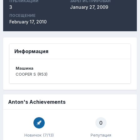
ПУБЛИКАЦИЙ
ЗАРЕГИСТРИРОВАН
3
January 27, 2009
ПОСЕЩЕНИЕ
February 17, 2010
Информация
Машина
COOPER S (R53)
Anton's Achievements
0
Новичок (7/13)
Репутация