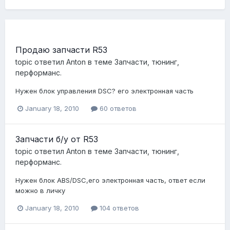
Продаю запчасти R53
topic ответил
Anton
в теме
Запчасти, тюнинг,
перформанс.
Нужен блок управления DSC? его электронная часть
January 18, 2010
60 ответов
Запчасти б/у от R53
topic ответил
Anton
в теме
Запчасти, тюнинг,
перформанс.
Нужен блок ABS/DSC,его электронная часть, ответ если
можно в личку
January 18, 2010
104 ответов