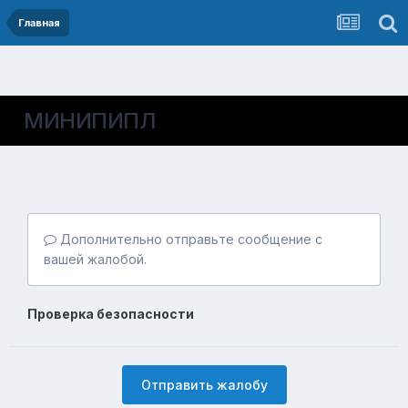
Главная
МИНИПИПЛ
Дополнительно отправьте сообщение с
вашей жалобой.
Проверка безопасности
Отправить жалобу