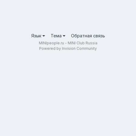
Язык
Тема
Обратная связь
MINIpeople.ru - MINI Club Russia
Powered by Invision Community