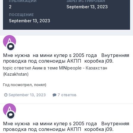
ПУБЛИКАЦИЙ
ЗАРЕГИСТРИРОВАН
2
September 13, 2023
ПОСЕЩЕНИЕ
September 13, 2023
Мне нужна на мини купер s 2005 года Внутренняя
проводка под соленоиды АКПП коробка j09.
topic ответил
Аким
в теме
MINIpeople - Казахстан
(Kazakhstan)
Год посмотрел, понял)
September 13, 2023
7 ответов
Мне нужна на мини купер s 2005 года Внутренняя
проводка под соленоиды АКПП коробка j09.