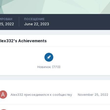
ИРОВАН
ПОСЕЩЕНИЕ
25, 2022
June 22, 2023
lex332's Achievements
Новичок (7/13)
Alex332
присоединился к сообществу
November 25, 2022