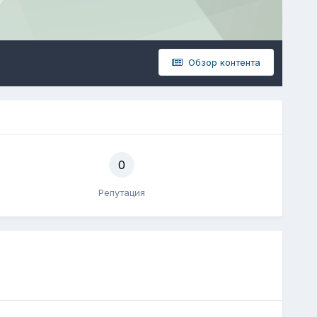
Обзор контента
0
Репутация