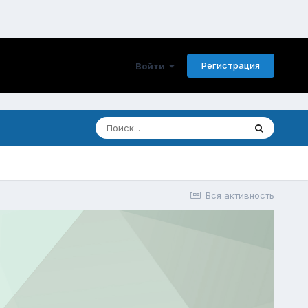
Регистрация
Войти
Вся активность