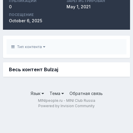
ПУБЛИКАЦИЙ
ЗАРЕГИСТРИРОВАН
0
May 1, 2021
ПОСЕЩЕНИЕ
October 6, 2025
Тип контента
Весь контент Bulzaj
Язык
Тема
Обратная связь
MINIpeople.ru - MINI Club Russia
Powered by Invision Community