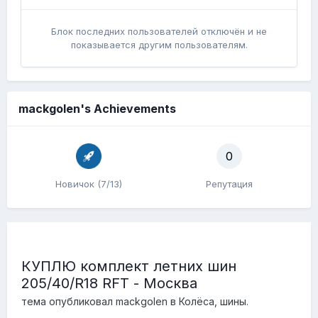
Блок последних пользователей отключён и не
показывается другим пользователям.
mackgolen's Achievements
0
Новичок (7/13)
Репутация
КУПЛЮ комплект летних шин
205/40/R18 RFT - Москва
тема опубликовал
mackgolen
в
Колёса, шины.