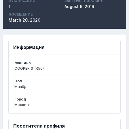
ПУБЛИКАЦИЙ
ЗАРЕГИСТРИРОВАН
1
August 6, 2019
ПОСЕЩЕНИЕ
March 20, 2020
Информация
Машина
COOPER S (R56)
Пол
Минёр
Город
Москва
Посетители профиля