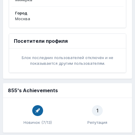
Город
Москва
Посетители профиля
Блок последних пользователей отключён и не
показывается другим пользователям.
855's Achievements
1
Новичок (7/13)
Репутация