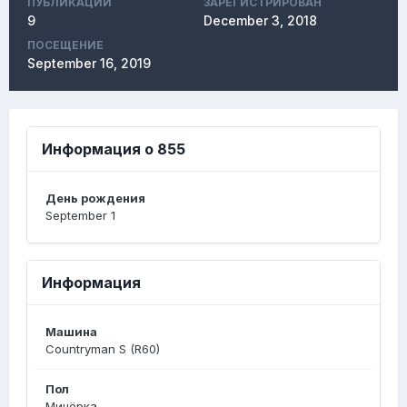
ПУБЛИКАЦИЙ
ЗАРЕГИСТРИРОВАН
9
December 3, 2018
ПОСЕЩЕНИЕ
September 16, 2019
Информация о 855
День рождения
September 1
Информация
Машина
Countryman S (R60)
Пол
Минёрка