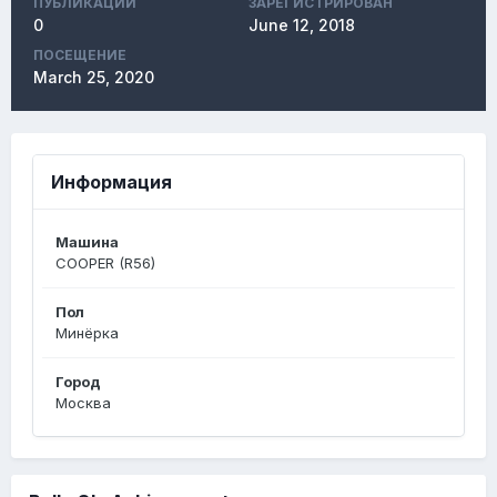
ПУБЛИКАЦИЙ
ЗАРЕГИСТРИРОВАН
0
June 12, 2018
ПОСЕЩЕНИЕ
March 25, 2020
Информация
Машина
COOPER (R56)
Пол
Минёрка
Город
Москва