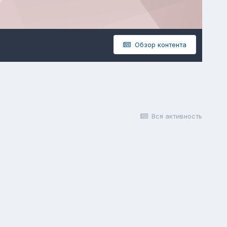
Обзор контента
Вся активность