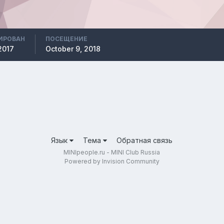
ИРОВАН
ПОСЕЩЕНИЕ
2017
October 9, 2018
Язык
Тема
Обратная связь
MINIpeople.ru - MINI Club Russia
Powered by Invision Community