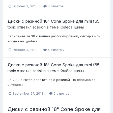
October 3, 2018
5 ответов
Диски с резиной 18" Cone Spoke для mini f65
topic ответил
sosiskin
в теме
Колёса, шины.
Забирайте за 30 с вашей разбортировкой, сегодня или
когда вам удобно.
October 3, 2018
5 ответов
Диски с резиной 18" Cone Spoke для mini f65
topic ответил
sosiskin
в теме
Колёса, шины.
За 20, не готов расстаться с резиной. Но спасибо за
интерес.)
September 27, 2018
5 ответов
Диски с резиной 18" Cone Spoke для