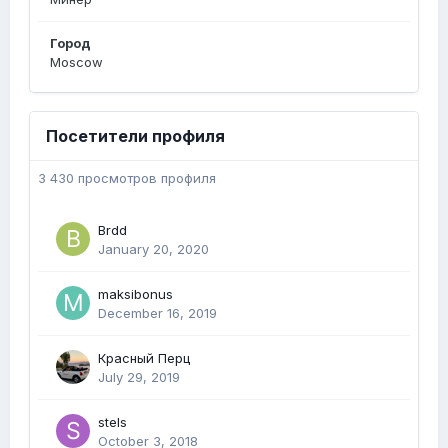
Город
Moscow
Посетители профиля
3 430 просмотров профиля
Brdd
January 20, 2020
maksibonus
December 16, 2019
Красный Перц
July 29, 2019
stels
October 3, 2018