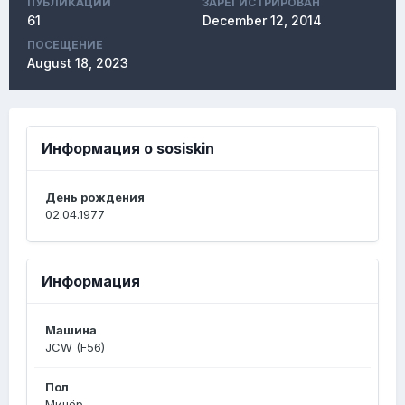
ПУБЛИКАЦИЙ
ЗАРЕГИСТРИРОВАН
61
December 12, 2014
ПОСЕЩЕНИЕ
August 18, 2023
Информация о sosiskin
День рождения
02.04.1977
Информация
Машина
JCW (F56)
Пол
Минёр