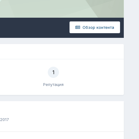
Обзор контента
1
Репутация
 2017