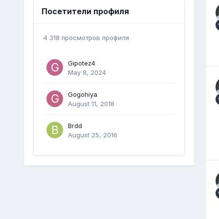
Посетители профиля
4 318 просмотров профиля
Gipotez4
May 8, 2024
Gogohiya
August 11, 2018
Brdd
August 25, 2016