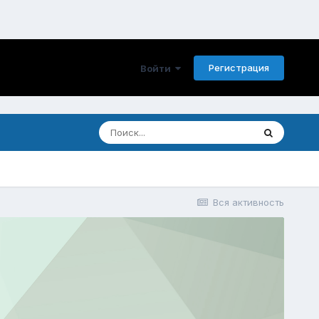
Регистрация
Войти
Вся активность