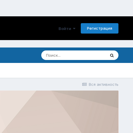
Регистрация
Войти
Вся активность