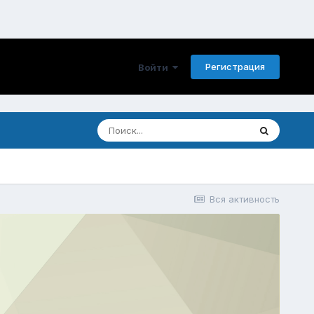
Регистрация
Войти
Вся активность