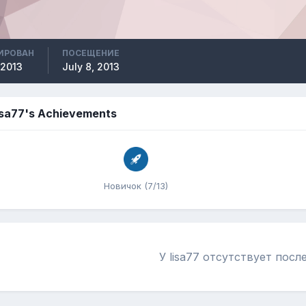
ИРОВАН
ПОСЕЩЕНИЕ
 2013
July 8, 2013
isa77's Achievements
Новичок (7/13)
У lisa77 отсутствует пос