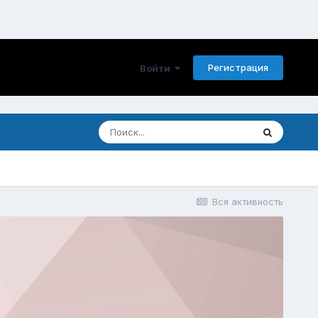
Регистрация
Войти
Вся активность