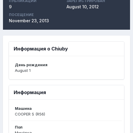
ПУБЛИКАЦИЙ
ЗАРЕГИСТРИРОВАН
9
August 10, 2012
ПОСЕЩЕНИЕ
November 23, 2013
Информация о Chiuby
День рождения
August 1
Информация
Машина
COOPER S (R56)
Пол
Минёрка