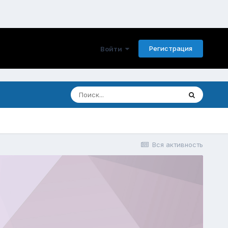
Регистрация
Войти
Вся активность