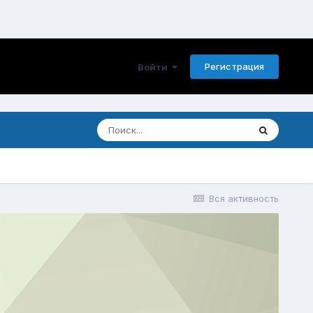
Регистрация
Войти
Вся активность