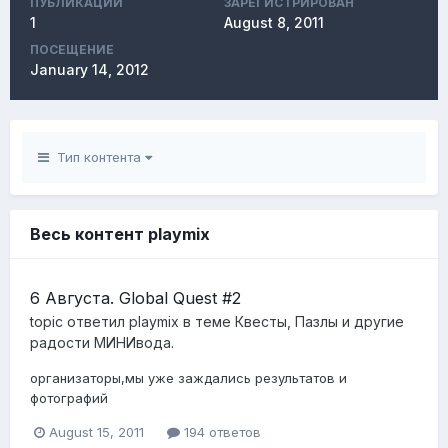
ПУБЛИКАЦИЙ
ЗАРЕГИСТРИРОВАН
1
August 8, 2011
ПОСЕЩЕНИЕ
January 14, 2012
Тип контента
Весь контент playmix
6 Августа. Global Quest #2
topic ответил
playmix
в теме
Квесты, Пазлы и другие
радости МИНИвода.
организаторы,мы уже заждались результатов и
фотографий
August 15, 2011
194 ответов