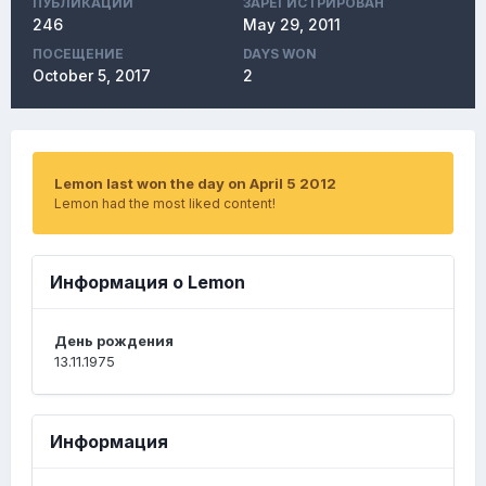
ПУБЛИКАЦИЙ
ЗАРЕГИСТРИРОВАН
246
May 29, 2011
ПОСЕЩЕНИЕ
DAYS WON
October 5, 2017
2
Lemon last won the day on April 5 2012
Lemon had the most liked content!
Информация о Lemon
День рождения
13.11.1975
Информация