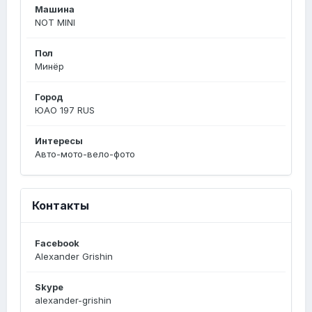
Машина
NOT MINI
Пол
Минёр
Город
ЮАО 197 RUS
Интересы
Авто-мото-вело-фото
Контакты
Facebook
Alexander Grishin
Skype
alexander-grishin