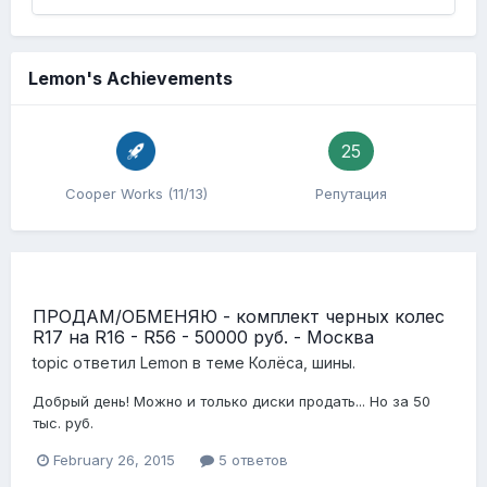
Lemon's Achievements
25
Cooper Works (11/13)
Репутация
ПРОДАМ/ОБМЕНЯЮ - комплект черных колес
R17 на R16 - R56 - 50000 руб. - Москва
topic ответил
Lemon
в теме
Колёса, шины.
Добрый день! Можно и только диски продать... Но за 50
тыс. руб.
February 26, 2015
5 ответов