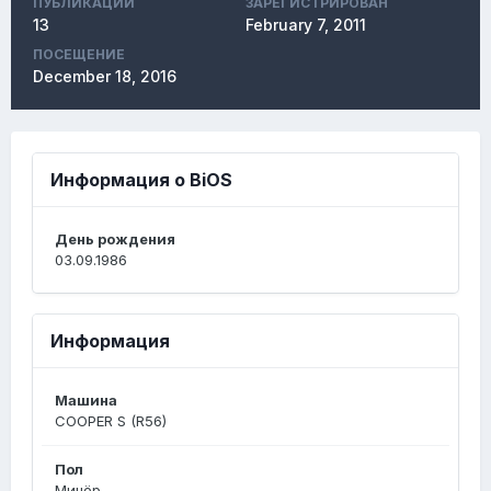
ПУБЛИКАЦИЙ
ЗАРЕГИСТРИРОВАН
13
February 7, 2011
ПОСЕЩЕНИЕ
December 18, 2016
Информация о BiOS
День рождения
03.09.1986
Информация
Машина
COOPER S (R56)
Пол
Минёр