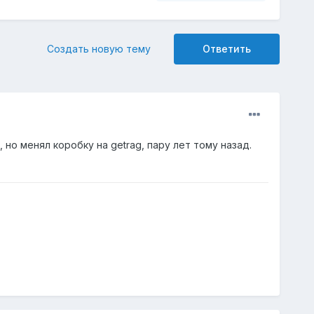
Создать новую тему
Ответить
 но менял коробку на getrag, пару лет тому назад.