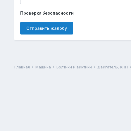
Проверка безопасности
Отправить жалобу
Главная
Машина
Болтики и винтики
Двигатель, КПП