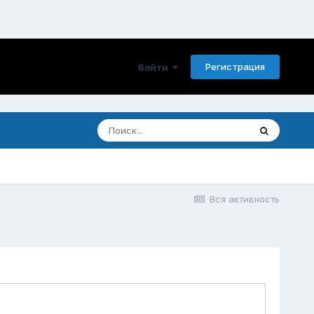
Регистрация
Войти
Вся активность