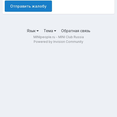
Отправить жалобу
Язык
Тема
Обратная связь
MINIpeople.ru - MINI Club Russia
Powered by Invision Community