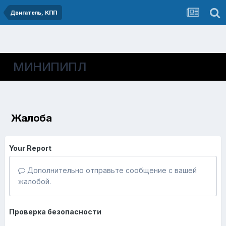
Двигатель, КПП
МИНИПИПЛ
Жалоба
Your Report
Дополнительно отправьте сообщение с вашей
жалобой.
Проверка безопасности