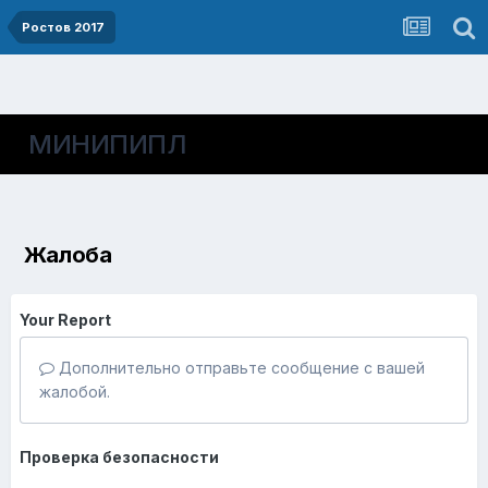
Ростов 2017
МИНИПИПЛ
Жалоба
Your Report
Дополнительно отправьте сообщение с вашей
жалобой.
Проверка безопасности