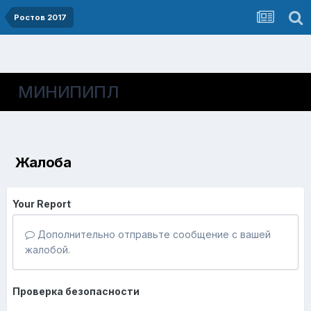
Ростов 2017
МИНИПИПЛ
Жалоба
Your Report
Дополнительно отправьте сообщение с вашей
жалобой.
Проверка безопасности