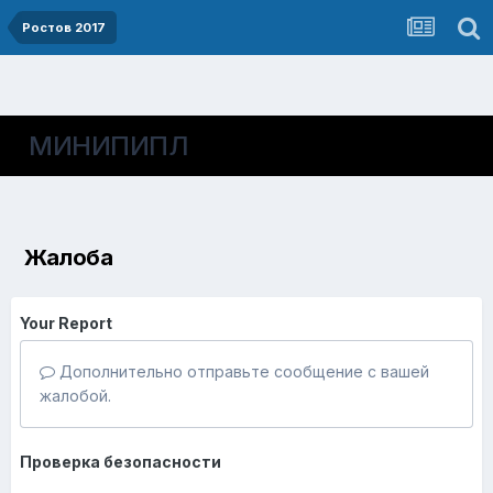
Ростов 2017
МИНИПИПЛ
Жалоба
Your Report
Дополнительно отправьте сообщение с вашей
жалобой.
Проверка безопасности