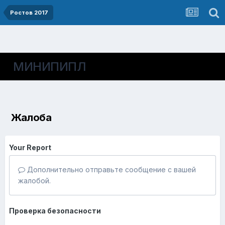
Ростов 2017
МИНИПИПЛ
Жалоба
Your Report
Дополнительно отправьте сообщение с вашей
жалобой.
Проверка безопасности