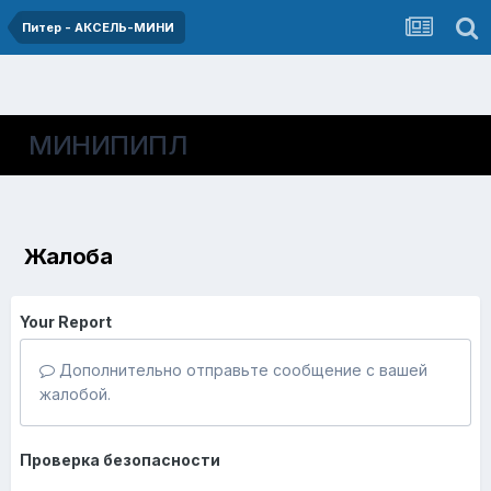
Питер - АКСЕЛЬ-МИНИ
МИНИПИПЛ
Жалоба
Your Report
Дополнительно отправьте сообщение с вашей
жалобой.
Проверка безопасности