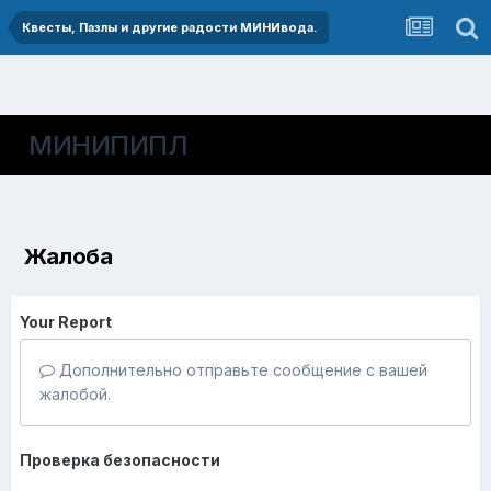
Квесты, Пазлы и другие радости МИНИвода.
МИНИПИПЛ
Жалоба
Your Report
Дополнительно отправьте сообщение с вашей
жалобой.
Проверка безопасности