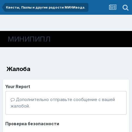
Квесты, Пазлы и другие радости МИНИвода.
МИНИПИПЛ
Жалоба
Your Report
Дополнительно отправьте сообщение с вашей
жалобой.
Проверка безопасности