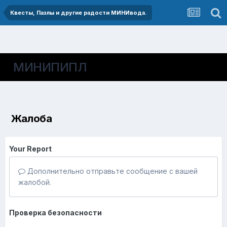
Квесты, Пазлы и другие радости МИНИвода.
МИНИПИПЛ
Жалоба
Your Report
Дополнительно отправьте сообщение с вашей
жалобой.
Проверка безопасности