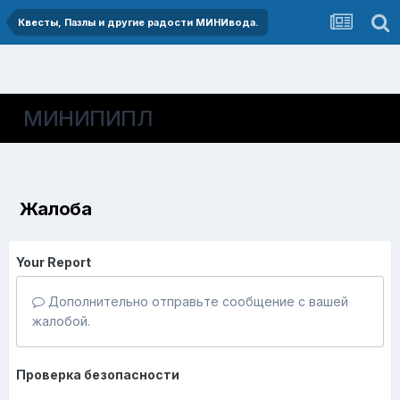
Квесты, Пазлы и другие радости МИНИвода.
МИНИПИПЛ
Жалоба
Your Report
Дополнительно отправьте сообщение с вашей
жалобой.
Проверка безопасности