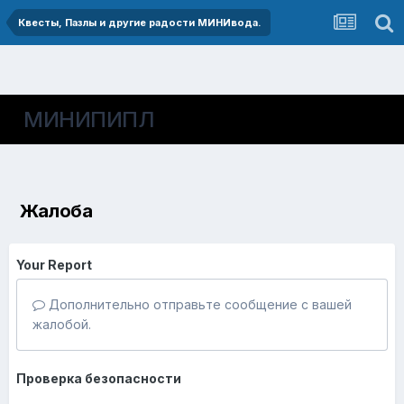
Квесты, Пазлы и другие радости МИНИвода.
МИНИПИПЛ
Жалоба
Your Report
Дополнительно отправьте сообщение с вашей
жалобой.
Проверка безопасности