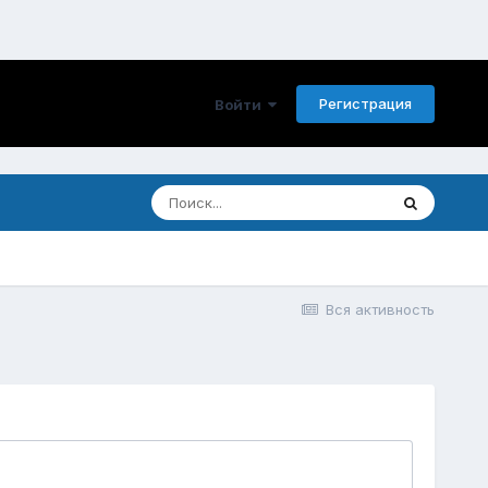
Регистрация
Войти
Вся активность