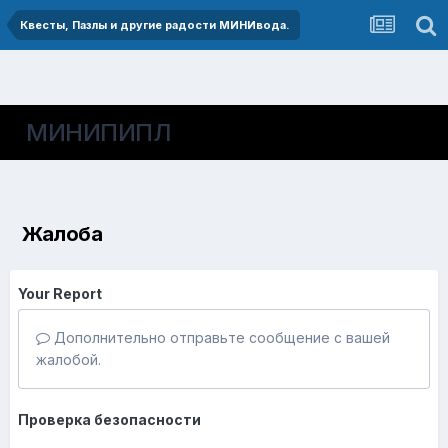
Квесты, Пазлы и другие радости МИНИвода.
МИНИПИПЛ
Жалоба
Your Report
Дополнительно отправьте сообщение с вашей
жалобой.
Проверка безопасности