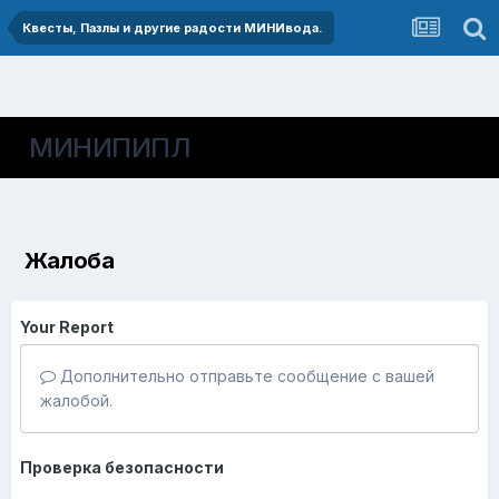
Квесты, Пазлы и другие радости МИНИвода.
МИНИПИПЛ
Жалоба
Your Report
Дополнительно отправьте сообщение с вашей
жалобой.
Проверка безопасности