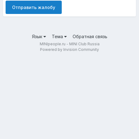
Отправить жалобу
Язык
Тема
Обратная связь
MINIpeople.ru - MINI Club Russia
Powered by Invision Community