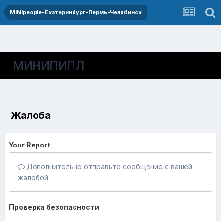
MINIpeople-Екатеринбург-Пермь-Челябинск
МИНИПИПЛ
Жалоба
Your Report
Дополнительно отправьте сообщение с вашей
жалобой.
Проверка безопасности