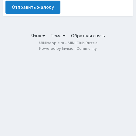
Отправить жалобу
Язык
Тема
Обратная связь
MINIpeople.ru - MINI Club Russia
Powered by Invision Community