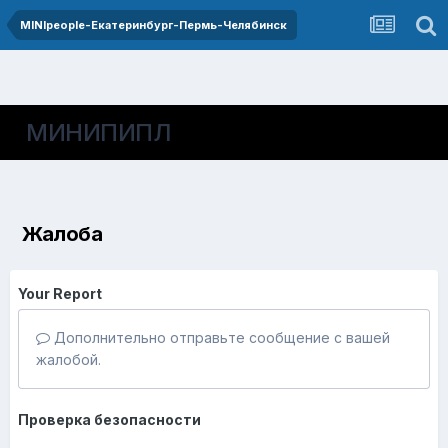
MINIpeople-Екатеринбург-Пермь-Челябинск
МИНИПИПЛ
Жалоба
Your Report
Дополнительно отправьте сообщение с вашей
жалобой.
Проверка безопасности