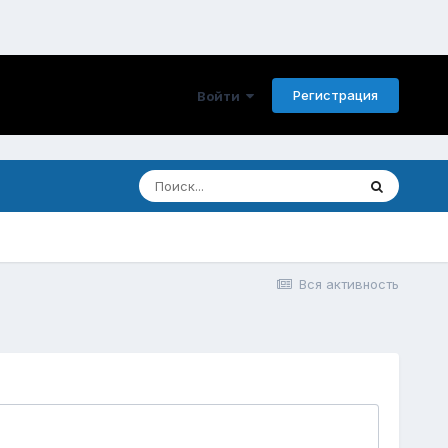
Регистрация
Войти
Вся активность