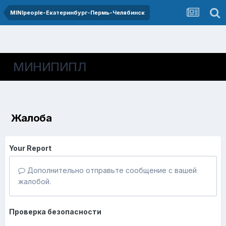
MINIpeople-Екатеринбург-Пермь-Челябинск
МИНИПИПЛ
Жалоба
Your Report
Дополнительно отправьте сообщение с вашей
жалобой.
Проверка безопасности