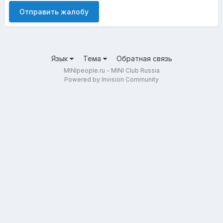
Отправить жалобу
Язык
Тема
Обратная связь
MINIpeople.ru - MINI Club Russia
Powered by Invision Community