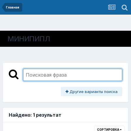
Главная
МИНИПИПЛ
Другие варианты поиска
Найдено: 1 результат
СОРТИРОВКА